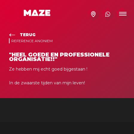
TERUG
REFERENCE ANONIEM
"HEEL GOEDE EN PROFESSIONELE
ORGANISATIE!!"
Ze hebben mij echt goed bijgestaan !
In de zwaarste tijden van mijn leven!