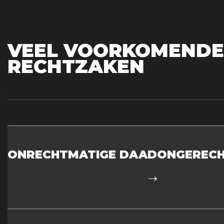
VEEL VOORKOMENDE
RECHTZAKEN
ONRECHTMATIGE DAAD
ONGERECH