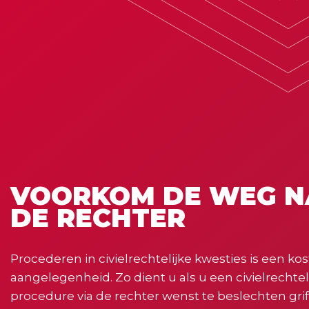
VOORKOM DE WEG 
DE RECHTER
Procederen in civielrechtelijke kwesties is een ko
aangelegenheid. Zo dient u als u een civielrechtel
procedure via de rechter wenst te beslechten grif