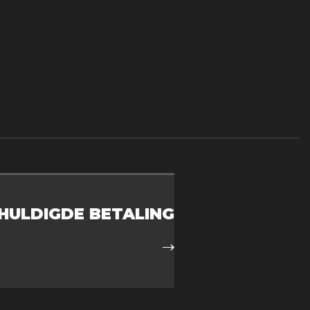
HULDIGDE BETALING