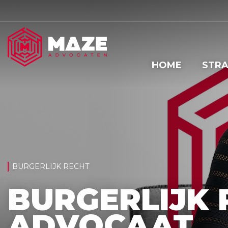
HOME
STRA
BURGERLIJK RECHT
BURGERLIJK 
ADVOCAAT