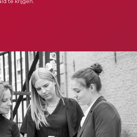
ld te krijgen.