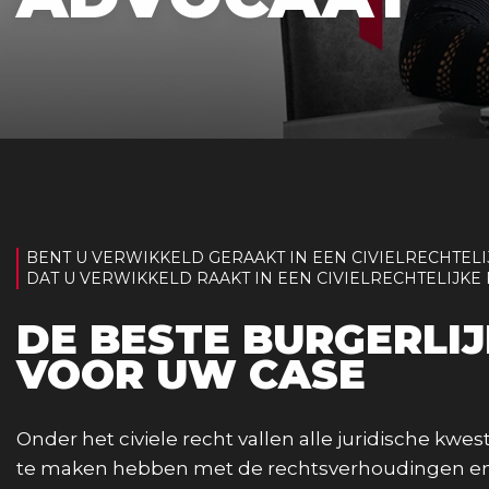
BENT U VERWIKKELD GERAAKT IN EEN CIVIELRECHTEL
DAT U VERWIKKELD RAAKT IN EEN CIVIELRECHTELIJKE 
DE BESTE BURGERLI
VOOR UW CASE
Onder het civiele recht vallen alle juridische kwest
te maken hebben met de rechtsverhoudingen e