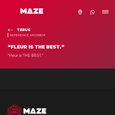
TERUG
REFERENCE ANONIEM
“FLEUR IS THE BEST.”
“Fleur is THE BEST.”