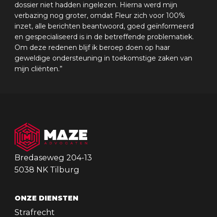
dossier niet hadden ingelezen. Hierna werd mijn
verbazing nog groter, omdat Fleur zich voor 100%
inzet, alle berichten beantwoord, goed geïnformeerd
en gespecialiseerd is in de betreffende problematiek.
Om deze redenen blijf ik beroep doen op haar
geweldige ondersteuning in toekomstige zaken van
mijn cliënten.”
Bredaseweg 204-13
5038 NK Tilburg
ONZE DIENSTEN
Strafrecht