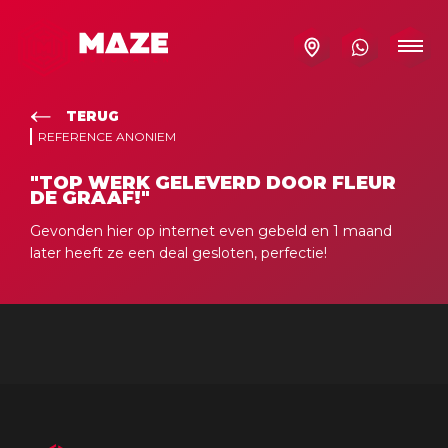
TERUG
REFERENCE ANONIEM
"TOP WERK GELEVERD DOOR FLEUR
DE GRAAF!"
Gevonden hier op internet even gebeld en 1 maand
later heeft ze een deal gesloten, perfectie!