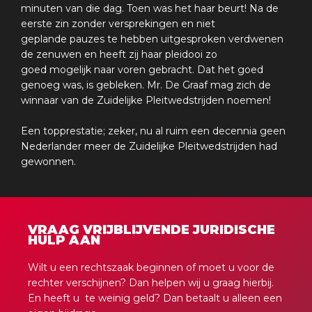
minuten van die dag. Toen was het haar beurt! Na de
eerste zin zonder versprekingen en niet
geplande pauzes te hebben uitgesproken verdwenen
de zenuwen en heeft zij haar pleidooi zo
goed mogelijk naar voren gebracht. Dat het goed
genoeg was, is gebleken. Mr. De Graaf mag zich de
winnaar van de Zuidelijke Pleitwedstrijden noemen!
Een topprestatie; zeker, nu al ruim een decennia geen
Nederlander meer de Zuidelijke Pleitwedstrijden had
gewonnen.
VRAAG VRIJBLIJVENDE JURIDISCHE
HULP AAN
Wilt u een rechtszaak beginnen of moet u voor de
rechter verschijnen? Dan helpen wij u graag hierbij.
En heeft u te weinig geld? Dan betaalt u alleen een