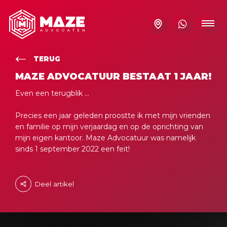
TERUG
MAZE ADVOCATUUR BESTAAT 1 JAAR!
Even een terugblik ...
Precies een jaar geleden proostte ik met mijn vrienden
en familie op mijn verjaardag en op de oprichting van
mijn eigen kantoor. Maze Advocatuur was namelijk
sinds 1 september 2022 een feit!
Deel artikel