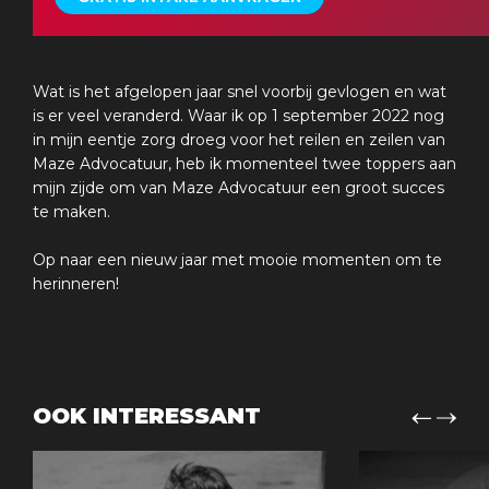
Wat is het afgelopen jaar snel voorbij gevlogen en wat
is er veel veranderd. Waar ik op 1 september 2022 nog
in mijn eentje zorg droeg voor het reilen en zeilen van
Maze Advocatuur, heb ik momenteel twee toppers aan
mijn zijde om van Maze Advocatuur een groot succes
te maken.
Op naar een nieuw jaar met mooie momenten om te
herinneren!
OOK INTERESSANT