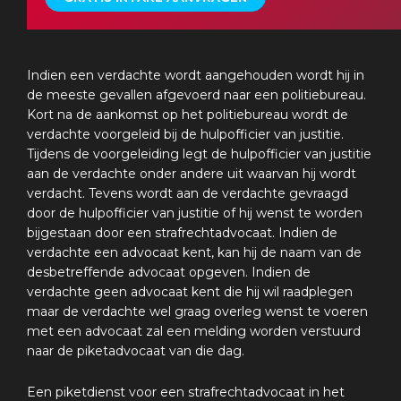
Indien een verdachte wordt aangehouden wordt hij in
de meeste gevallen afgevoerd naar een politiebureau.
Kort na de aankomst op het politiebureau wordt de
verdachte voorgeleid bij de hulpofficier van justitie.
Tijdens de voorgeleiding legt de hulpofficier van justitie
aan de verdachte onder andere uit waarvan hij wordt
verdacht. Tevens wordt aan de verdachte gevraagd
door de hulpofficier van justitie of hij wenst te worden
bijgestaan door een strafrechtadvocaat. Indien de
verdachte een advocaat kent, kan hij de naam van de
desbetreffende advocaat opgeven. Indien de
verdachte geen advocaat kent die hij wil raadplegen
maar de verdachte wel graag overleg wenst te voeren
met een advocaat zal een melding worden verstuurd
naar de piketadvocaat van die dag.
Een piketdienst voor een strafrechtadvocaat in het