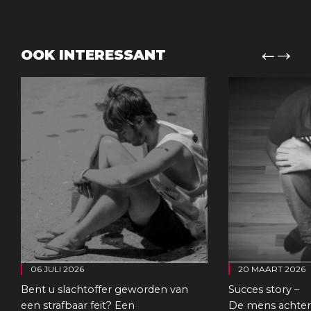
OOK INTERESSANT
06 JULI 2026
20 MAART 2026
Bent u slachtoffer geworden van
Succes story –
een strafbaar feit? Een
De mens achter 