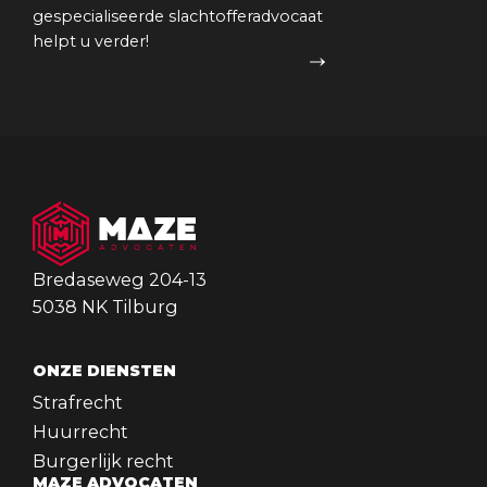
gespecialiseerde slachtofferadvocaat
helpt u verder!
Bredaseweg 204-13
5038 NK Tilburg
ONZE DIENSTEN
Strafrecht
Huurrecht
Burgerlijk recht
MAZE ADVOCATEN