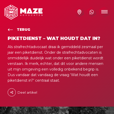
TERUG
PIKETDIENST – WAT HOUDT DAT IN?
Als strafrechtadvocaat draai ik gemiddeld zesmaal per
jaar een piketdienst. Onder de strafrechtadvocaten is
onmiddellijk duidelijk wat onder een piketdienst wordt
verstaan. Ik merk, echter, dat dit voor andere mensen
uit mijn omgeving een volledig onbekend begrip is.
Dus vandaar dat vandaag de vraag ‘Wat houdt een
piketdienst in?’ centraal staat.
Deel artikel