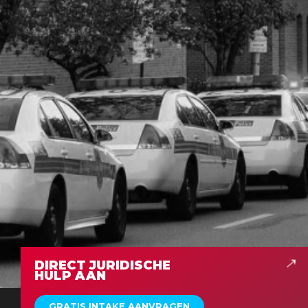
DIRECT JURIDISCHE
HULP AAN
GRATIS INTAKE AANVRAGEN