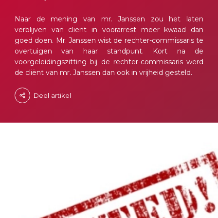
Naar de mening van mr. Janssen zou het laten
verblijven van cliënt in voorarrest meer kwaad dan
goed doen. Mr. Janssen wist de rechter-commissaris te
overtuigen van haar standpunt. Kort na de
voorgeleidingszitting bij de rechter-commissaris werd
de cliënt van mr. Janssen dan ook in vrijheid gesteld.
Deel artikel