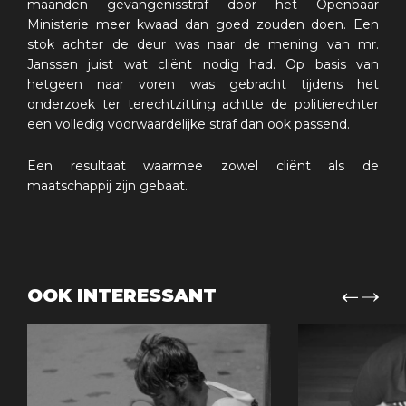
maanden gevangenisstraf door het Openbaar
Ministerie meer kwaad dan goed zouden doen. Een
stok achter de deur was naar de mening van mr.
Janssen juist wat cliënt nodig had. Op basis van
hetgeen naar voren was gebracht tijdens het
onderzoek ter terechtzitting achtte de politierechter
een volledig voorwaardelijke straf dan ook passend.
Een resultaat waarmee zowel cliënt als de
maatschappij zijn gebaat.
OOK INTERESSANT