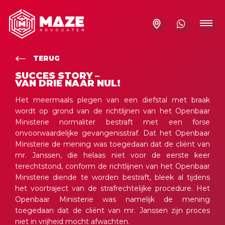
TERUG
SUCCES STORY –
VAN DRIE NAAR NUL!
Het meermaals plegen van een diefstal met braak
wordt op grond van de richtlijnen van het Openbaar
Ministerie normaliter bestraft met een forse
onvoorwaardelijke gevangenisstraf. Dat het Openbaar
Ministerie de mening was toegedaan dat de cliënt van
mr. Janssen, die helaas niet voor de eerste keer
terechtstond, conform de richtlijnen van het Openbaar
Ministerie diende te worden bestraft, bleek al tijdens
het voortraject van de strafrechtelijke procedure. Het
Openbaar Ministerie was namelijk de mening
toegedaan dat de cliënt van mr. Janssen zijn proces
niet in vrijheid mocht afwachten.