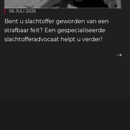
06 JULI 2026
Bent u slachtoffer geworden van een
strafbaar feit? Een gespecialiseerde
slachtofferadvocaat helpt u verder!