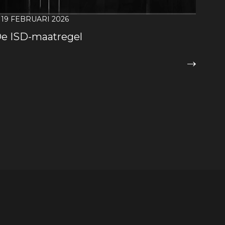
19 FEBRUARI 2026
e ISD-maatregel