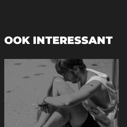
OOK INTERESSANT