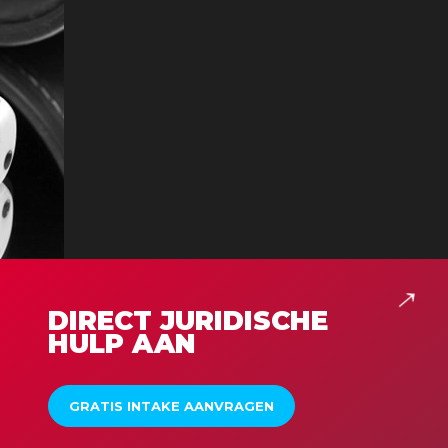
DIRECT JURIDISCHE
HULP AAN
GRATIS INTAKE AANVRAGEN