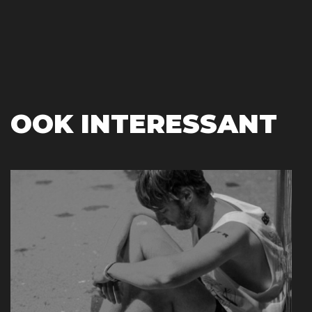
OOK INTERESSANT