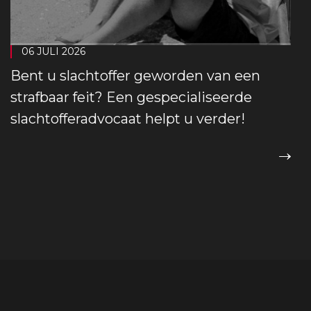
06 JULI 2026
Bent u slachtoffer geworden van een
strafbaar feit? Een gespecialiseerde
slachtofferadvocaat helpt u verder!