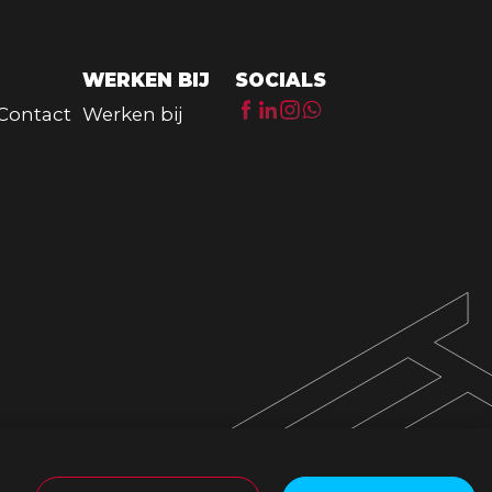
WERKEN BIJ
SOCIALS
Contact
Werken bij