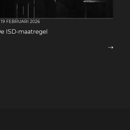
19 FEBRUARI 2026
e ISD-maatregel