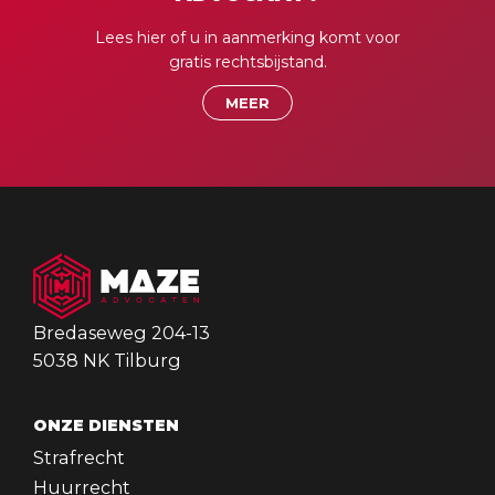
Lees hier of u in aanmerking komt voor
gratis rechtsbijstand.
MEER
Bredaseweg 204-13
5038 NK Tilburg
ONZE DIENSTEN
Strafrecht
Huurrecht