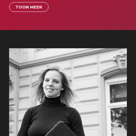
TOON MEER