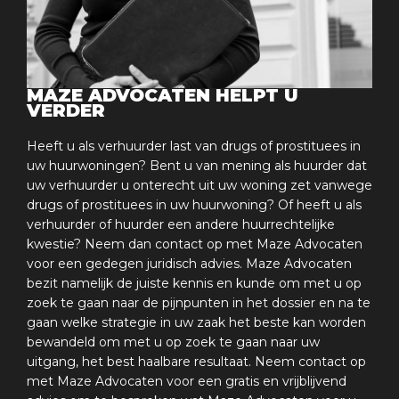
MAZE ADVOCATEN HELPT U
VERDER
Heeft u als verhuurder last van drugs of prostituees in
uw huurwoningen? Bent u van mening als huurder dat
uw verhuurder u onterecht uit uw woning zet vanwege
drugs of prostituees in uw huurwoning? Of heeft u als
verhuurder of huurder een andere huurrechtelijke
kwestie? Neem dan contact op met Maze Advocaten
voor een gedegen juridisch advies. Maze Advocaten
bezit namelijk de juiste kennis en kunde om met u op
zoek te gaan naar de pijnpunten in het dossier en na te
gaan welke strategie in uw zaak het beste kan worden
bewandeld om met u op zoek te gaan naar uw
uitgang, het best haalbare resultaat. Neem contact op
met Maze Advocaten voor een gratis en vrijblijvend